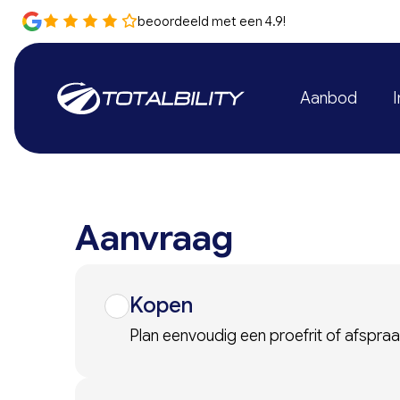
beoordeeld met een 4.9!
Aanbod
I
Aanvraag
Kopen
Plan eenvoudig een proefrit of afspraa