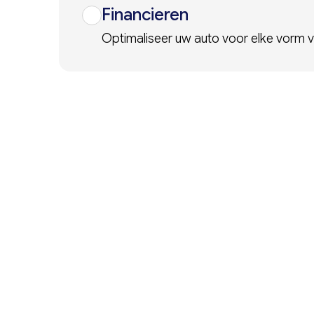
Financieren
Optimaliseer uw auto voor elke vorm van