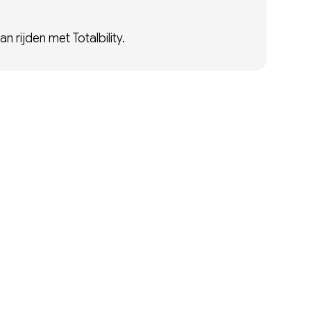
 rijden met Totalbility.