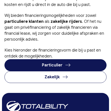
kosten en rijdt u direct in de auto die bij u past.
Wij bieden financieringsmogelijkheden voor zowel
particuliere klanten
als
zakelijke rijders
. Of het nu
gaat om privéfinanciering of zakelijk financieren via
financial lease, wij zorgen voor duidelijke afspraken en
persoonlijk advies.
Kies hieronder de financieringsvorm die bij u past en
ontdek de mogelijkheden.
Particulier
Zakelijk