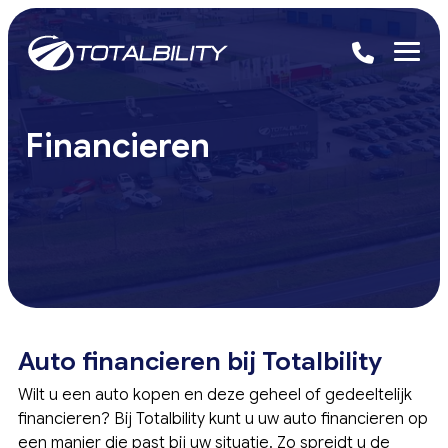
Financieren
Auto financieren bij Totalbility
Wilt u een auto kopen en deze geheel of gedeeltelijk
financieren? Bij Totalbility kunt u uw auto financieren op
een manier die past bij uw situatie. Zo spreidt u de