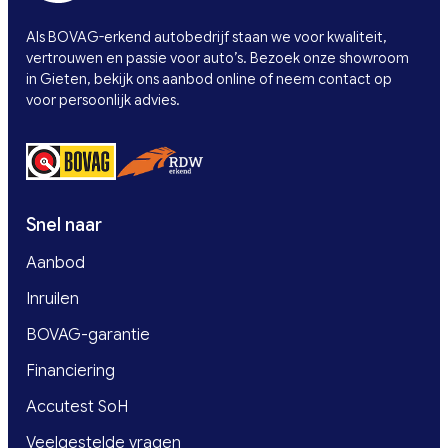
Als BOVAG-erkend autobedrijf staan we voor kwaliteit,
vertrouwen en passie voor auto’s. Bezoek onze showroom
in Gieten, bekijk ons aanbod online of neem contact op
voor persoonlijk advies.
Snel naar
Aanbod
Inruilen
BOVAG-garantie
Financiering
Accutest SoH
Veelgestelde vragen