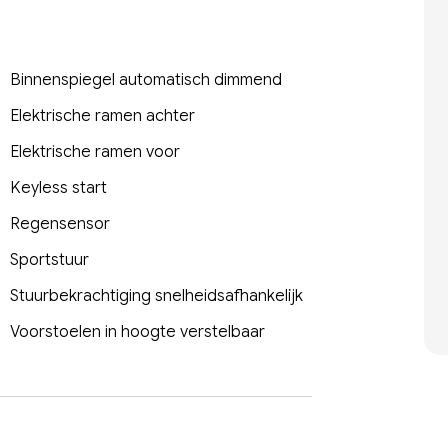
Binnenspiegel automatisch dimmend
Elektrische ramen achter
Elektrische ramen voor
Keyless start
Regensensor
Sportstuur
Stuurbekrachtiging snelheidsafhankelijk
Voorstoelen in hoogte verstelbaar