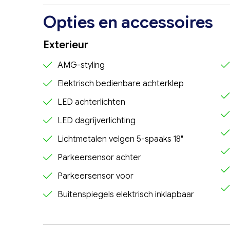
Opties en accessoires
Exterieur
AMG-styling
Elektrisch bedienbare achterklep
LED achterlichten
LED dagrijverlichting
Lichtmetalen velgen 5-spaaks 18"
Parkeersensor achter
Parkeersensor voor
Buitenspiegels elektrisch inklapbaar