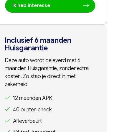
Ik heb interesse
Inclusief 6 maanden
Huisgarantie
Deze auto wordt geleverd met 6
maanden Huisgarantie, zonder extra
kosten. Zo stap je direct in met
zekerheid.
12 maanden APK
40 punten check
Afleverbeurt