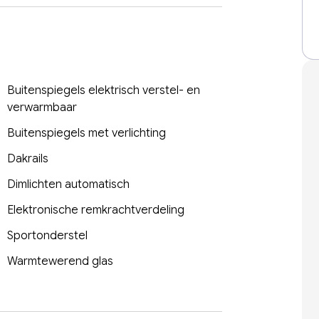
Buitenspiegels elektrisch verstel- en
verwarmbaar
Buitenspiegels met verlichting
Dakrails
Dimlichten automatisch
Elektronische remkrachtverdeling
Sportonderstel
Warmtewerend glas