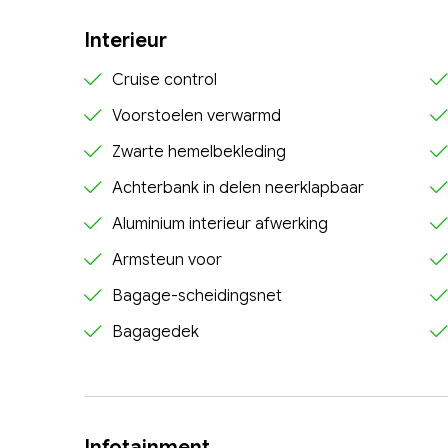
Interieur
Cruise control
Voorstoelen verwarmd
Zwarte hemelbekleding
Achterbank in delen neerklapbaar
Aluminium interieur afwerking
Armsteun voor
Bagage-scheidingsnet
Bagagedek
Infotainment