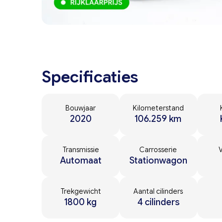
Specificaties
Bouwjaar
Kilometerstand
2020
106.259 km
Transmissie
Carrosserie
Automaat
Stationwagon
Trekgewicht
Aantal cilinders
1800 kg
4 cilinders