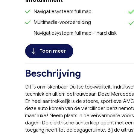
Navigatiesysteem full map
Multimedia-voorbereiding
Navigatiesysteem full map + hard disk
Toon meer
Beschrijving
Dit is onmiskenbaar Duitse topkwaliteit. Indrukw
techniek en ultiem betrouwbaar. Deze Mercedes-
En heel aantrekkelijk is de stoere, sportieve AMG
deze auto komen van de viercilinder benzinemot
maar luxe! Neem plaats in de verwarmbare voors
dagen. De elektrische achterklep opent met een
toegang heeft tot de bagageruimte. Bij de uitr