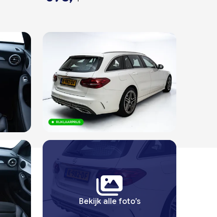
Bekijk alle foto’s