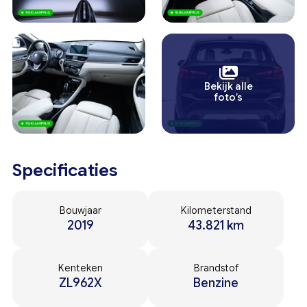
Bekijk alle
foto’s
Specificaties
Bouwjaar
Kilometerstand
2019
43.821 km
Kenteken
Brandstof
ZL962X
Benzine