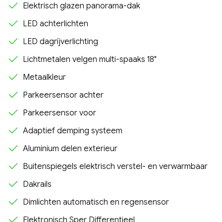
Elektrisch glazen panorama-dak
LED achterlichten
LED dagrijverlichting
Lichtmetalen velgen multi-spaaks 18"
Metaalkleur
Parkeersensor achter
Parkeersensor voor
Adaptief demping systeem
Aluminium delen exterieur
Buitenspiegels elektrisch verstel- en verwarmbaar
Dakrails
Dimlichten automatisch en regensensor
Elektronisch Sper Differentieel