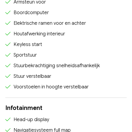
Armsteun voor
Boordcomputer
Elektrische ramen voor en achter
Houtafwerking interieur
Keyless start
Sportstuur
Stuurbekrachtiging snelheidsafhankelijk
Stuur verstelbaar
Voorstoelen in hoogte verstelbaar
Infotainment
Head-up display
Navigatiesysteem full map