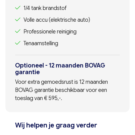
1/4 tank brandstof
Volle accu (elektrische auto)
Professionele reiniging
Tenaamstelling
Optioneel - 12 maanden BOVAG
garantie
Voor extra gemoedsrust is 12 maanden
BOVAG garantie beschikbaar voor een
toeslag van € 595,-.
Wij helpen je graag verder