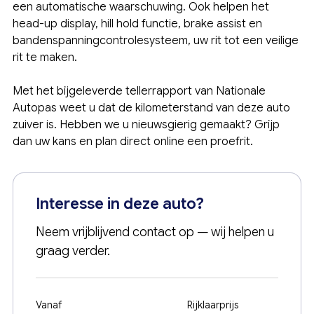
een automatische waarschuwing. Ook helpen het
head-up display, hill hold functie, brake assist en
bandenspanningcontrolesysteem, uw rit tot een veilige
rit te maken.
Met het bijgeleverde tellerrapport van Nationale
Autopas weet u dat de kilometerstand van deze auto
zuiver is. Hebben we u nieuwsgierig gemaakt? Grijp
dan uw kans en plan direct online een proefrit.
Interesse in deze auto?
Neem vrijblijvend contact op — wij helpen u
graag verder.
Vanaf
Rijklaarprijs