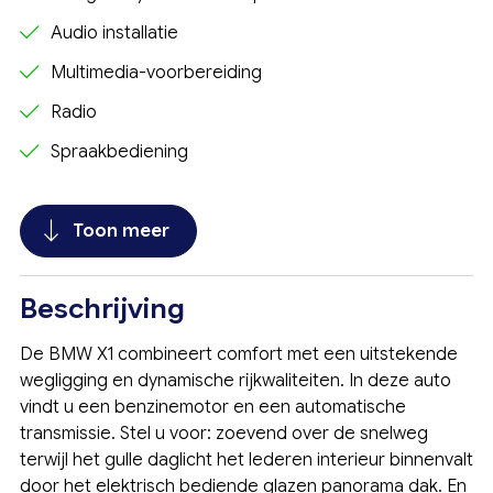
Audio installatie
Multimedia-voorbereiding
Radio
Spraakbediening
Toon meer
Beschrijving
De BMW X1 combineert comfort met een uitstekende
wegligging en dynamische rijkwaliteiten. In deze auto
vindt u een benzinemotor en een automatische
transmissie. Stel u voor: zoevend over de snelweg
terwijl het gulle daglicht het lederen interieur binnenvalt
door het elektrisch bediende glazen panorama dak. En