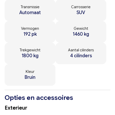
Transmissie
Carrosserie
Automaat
SUV
Vermogen
Gewicht
192 pk
1460 kg
Trekgewicht
Aantal cilinders
1800 kg
4 cilinders
Kleur
Bruin
Opties en accessoires
Exterieur