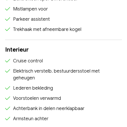
Mistlampen voor
Parkeer assistent
Trekhaak met afneembare kogel
Interieur
Cruise control
Elektrisch verstelb. bestuurdersstoel met
geheugen
Lederen bekleding
Voorstoelen verwarmd
Achterbank in delen neerklapbaar
Armsteun achter