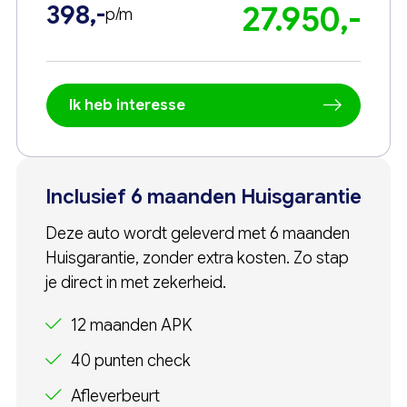
398,-
27.950,-
p/m
Ik heb interesse
Inclusief 6 maanden Huisgarantie
Deze auto wordt geleverd met 6 maanden
Huisgarantie, zonder extra kosten. Zo stap
je direct in met zekerheid.
12 maanden APK
40 punten check
Afleverbeurt