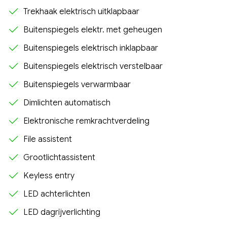
Trekhaak elektrisch uitklapbaar
Buitenspiegels elektr. met geheugen
Buitenspiegels elektrisch inklapbaar
Buitenspiegels elektrisch verstelbaar
Buitenspiegels verwarmbaar
Dimlichten automatisch
Elektronische remkrachtverdeling
File assistent
Grootlichtassistent
Keyless entry
LED achterlichten
LED dagrijverlichting