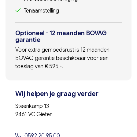
Tenaamstelling
Optioneel - 12 maanden BOVAG
garantie
Voor extra gemoedsrust is 12 maanden
BOVAG garantie beschikbaar voor een
toeslag van € 595,-.
Wij helpen je graag verder
Steenkamp 13
9461 VC Gieten
0592 20 95 00