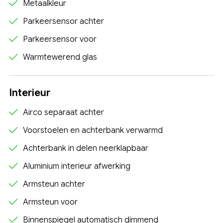
Metaalkleur
Parkeersensor achter
Parkeersensor voor
Warmtewerend glas
Interieur
Airco separaat achter
Voorstoelen en achterbank verwarmd
Achterbank in delen neerklapbaar
Aluminium interieur afwerking
Armsteun achter
Armsteun voor
Binnenspiegel automatisch dimmend