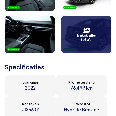
Bekijk alle
foto’s
Specificaties
Bouwjaar
Kilometerstand
2022
76.499 km
Kenteken
Brandstof
JXG63Z
Hybride Benzine