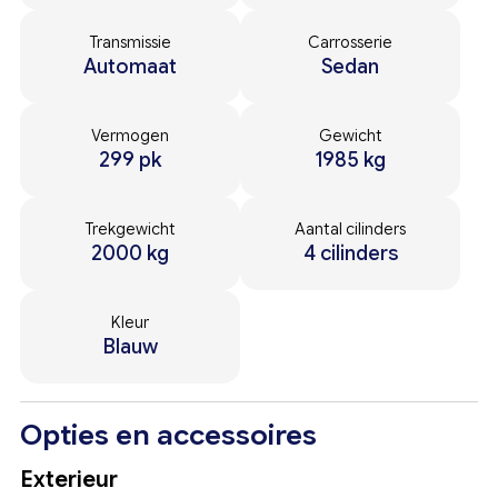
Transmissie
Carrosserie
Automaat
Sedan
Vermogen
Gewicht
299 pk
1985 kg
Trekgewicht
Aantal cilinders
2000 kg
4 cilinders
Kleur
Blauw
Opties en accessoires
Exterieur