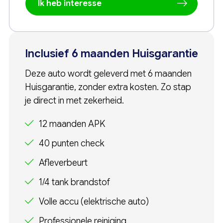
Ik heb interesse
Inclusief 6 maanden Huisgarantie
Deze auto wordt geleverd met 6 maanden
Huisgarantie, zonder extra kosten. Zo stap
je direct in met zekerheid.
12 maanden APK
40 punten check
Afleverbeurt
1/4 tank brandstof
Volle accu (elektrische auto)
Professionele reiniging