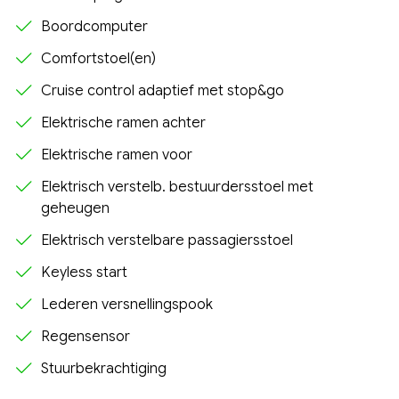
Boordcomputer
Comfortstoel(en)
Cruise control adaptief met stop&go
Elektrische ramen achter
Elektrische ramen voor
Elektrisch verstelb. bestuurdersstoel met
geheugen
Elektrisch verstelbare passagiersstoel
Keyless start
Lederen versnellingspook
Regensensor
Stuurbekrachtiging