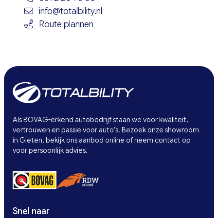
info@totalbility.nl
Route plannen
Als BOVAG-erkend autobedrijf staan we voor kwaliteit,
vertrouwen en passie voor auto’s. Bezoek onze showroom
in Gieten, bekijk ons aanbod online of neem contact op
voor persoonlijk advies.
Snel naar