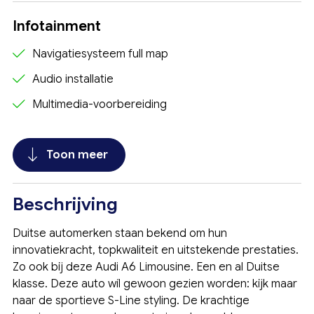
Infotainment
Navigatiesysteem full map
Audio installatie
Multimedia-voorbereiding
Toon meer
Beschrijving
Duitse automerken staan bekend om hun
innovatiekracht, topkwaliteit en uitstekende prestaties.
Zo ook bij deze Audi A6 Limousine. Een en al Duitse
klasse. Deze auto wíl gewoon gezien worden: kijk maar
naar de sportieve S-Line styling. De krachtige